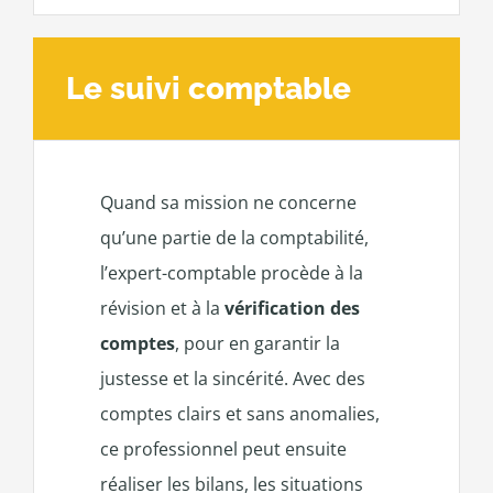
Le suivi comptable
Quand sa mission ne concerne
qu’une partie de la comptabilité,
l’expert-comptable procède à la
révision et à la
vérification des
comptes
, pour en garantir la
justesse et la sincérité. Avec des
comptes clairs et sans anomalies,
ce professionnel peut ensuite
réaliser les bilans, les situations