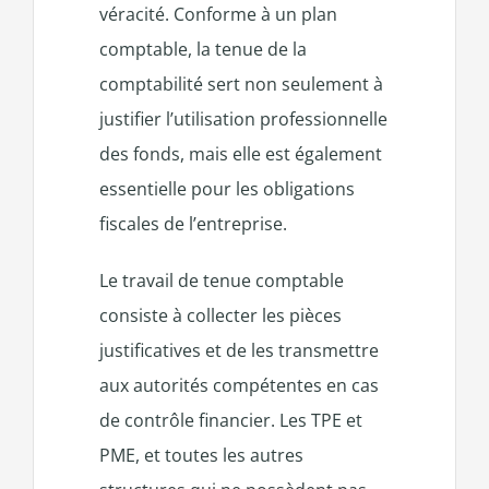
véracité. Conforme à un plan
comptable, la tenue de la
comptabilité sert non seulement à
justifier l’utilisation professionnelle
des fonds, mais elle est également
essentielle pour les obligations
fiscales de l’entreprise.
Le travail de tenue comptable
consiste à collecter les pièces
justificatives et de les transmettre
aux autorités compétentes en cas
de contrôle financier. Les TPE et
PME, et toutes les autres