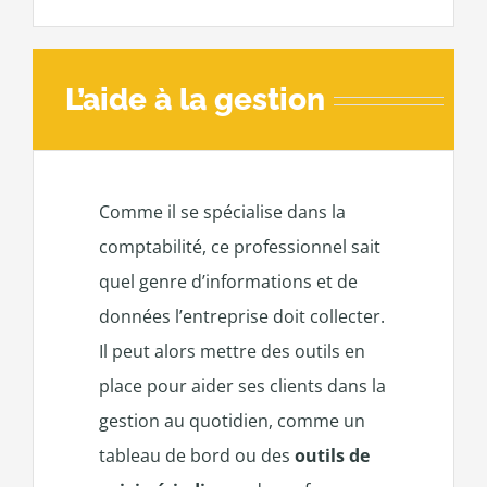
L’aide à la gestion
Comme il se spécialise dans la
comptabilité, ce professionnel sait
quel genre d’informations et de
données l’entreprise doit collecter.
Il peut alors mettre des outils en
place pour aider ses clients dans la
gestion au quotidien, comme un
tableau de bord ou des
outils de