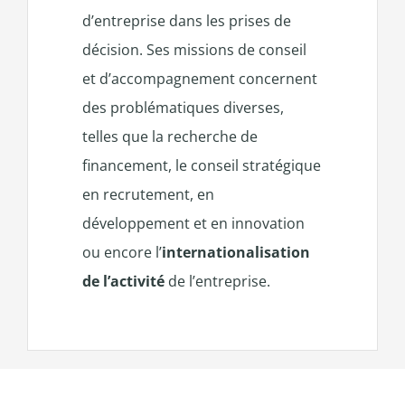
d’entreprise dans les prises de
décision. Ses missions de conseil
et d’accompagnement concernent
des problématiques diverses,
telles que la recherche de
financement, le conseil stratégique
en recrutement, en
développement et en innovation
ou encore l’
internationalisation
de l’activité
de l’entreprise.