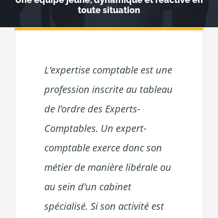
toute situation
L’expertise comptable est une
profession inscrite au tableau
de l’ordre des Experts-
Comptables. Un expert-
comptable exerce donc son
métier de manière libérale ou
au sein d’un cabinet
spécialisé. Si son activité est