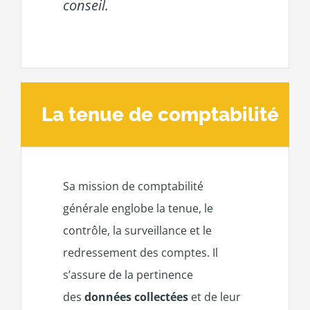
conseil.
La tenue de comptabilité
Sa mission de comptabilité
générale englobe la tenue, le
contrôle, la surveillance et le
redressement des comptes. Il
s’assure de la pertinence
des
données collectées
et de leur