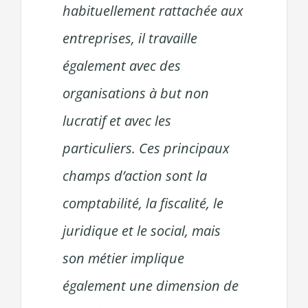
habituellement rattachée aux
entreprises, il travaille
également avec des
organisations à but non
lucratif et avec les
particuliers. Ces principaux
champs d’action sont la
comptabilité, la fiscalité, le
juridique et le social, mais
son métier implique
également une dimension de