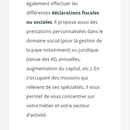
également effectuer les
différentes
déclarations fiscales
ou sociales
. Il propose aussi des
prestations personnalisées dans le
domaine social (pour la gestion de
la paye notamment) ou juridique
(tenue des AG annuelles,
augmentation du capital, etc.). En
s’occupant des missions qui
relèvent de ses spécialités, il vous
permet de vous concentrer sur
votre métier et votre secteur
d’activité.