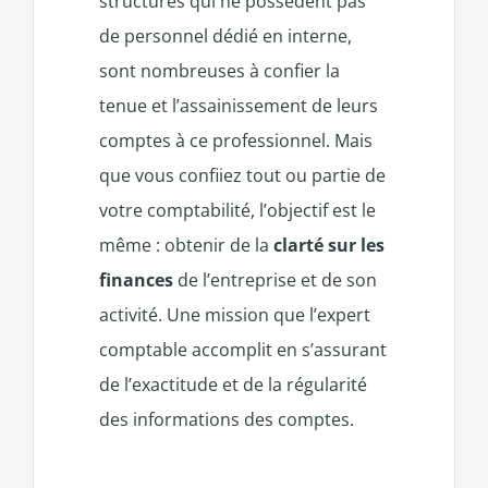
structures qui ne possèdent pas
de personnel dédié en interne,
sont nombreuses à confier la
tenue et l’assainissement de leurs
comptes à ce professionnel. Mais
que vous confiiez tout ou partie de
votre comptabilité, l’objectif est le
même : obtenir de la
clarté sur les
finances
de l’entreprise et de son
activité. Une mission que l’expert
comptable accomplit en s’assurant
de l’exactitude et de la régularité
des informations des comptes.