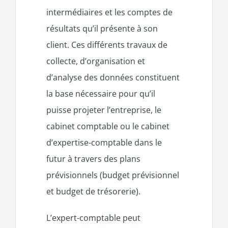
intermédiaires et les comptes de
résultats qu’il présente à son
client. Ces différents travaux de
collecte, d’organisation et
d’analyse des données constituent
la base nécessaire pour qu’il
puisse projeter l’entreprise, le
cabinet comptable ou le cabinet
d’expertise-comptable dans le
futur à travers des plans
prévisionnels (budget prévisionnel
et budget de trésorerie).
L’expert-comptable peut