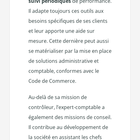
suivi périodiques
de performance.
Il adapte toujours ces outils aux
besoins spécifiques de ses clients
et leur apporte une aide sur
mesure. Cette dernière peut aussi
se matérialiser par la mise en place
de solutions administrative et
comptable, conformes avec le
Code de Commerce.
Au-delà de sa mission de
contrôleur, l’expert-comptable a
également des missions de conseil.
Il contribue au développement de
la société en assistant les chefs