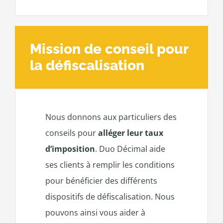
Mission de conseil pour
la défiscalisation
Nous donnons aux particuliers des
conseils pour
alléger leur taux
d’imposition
. Duo Décimal aide
ses clients à remplir les conditions
pour bénéficier des différents
dispositifs de défiscalisation. Nous
pouvons ainsi vous aider à