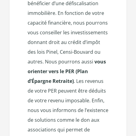
bénéficier d’une défiscalisation
immobilière. En fonction de votre
capacité financière, nous pourrons
vous conseiller les investissements
donnant droit au crédit d’impôt
des lois Pinel, Censi-Bouvard ou
autres. Nous pourrons aussi
vous
orienter vers le PER (Plan
d’Épargne Retraite)
. Les revenus
de votre PER peuvent être déduits
de votre revenu imposable. Enfin,
nous vous informons de l’existence
de solutions comme le don aux
associations qui permet de