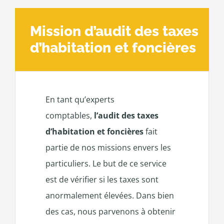
Mission d’audit des taxes
d’habitation et foncières
En tant qu’experts
comptables,
l’audit des taxes
d’habitation et foncières
fait
partie de nos missions envers les
particuliers. Le but de ce service
est de vérifier si les taxes sont
anormalement élevées. Dans bien
des cas, nous parvenons à obtenir