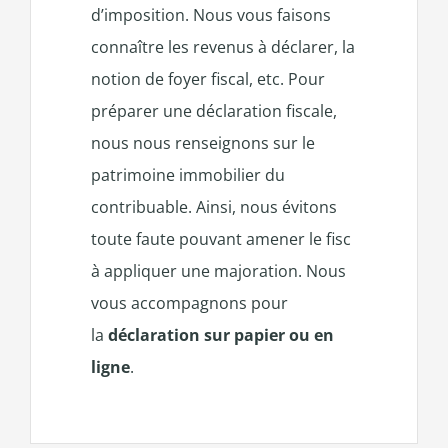
d’imposition. Nous vous faisons
connaître les revenus à déclarer, la
notion de foyer fiscal, etc. Pour
préparer une déclaration fiscale,
nous nous renseignons sur le
patrimoine immobilier du
contribuable. Ainsi, nous évitons
toute faute pouvant amener le fisc
à appliquer une majoration. Nous
vous accompagnons pour
la
déclaration sur papier ou en
ligne
.