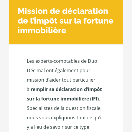
Mission de déclaration
de l’impôt sur la fortune
immobilière
Les experts-comptables de Duo
Décimal ont également pour
mission d’aider tout particulier
à
remplir sa déclaration d’impôt
sur la fortune immobilière (IFI)
.
Spécialistes de la question fiscale,
nous vous expliquons tout ce qu’il
y a lieu de savoir sur ce type