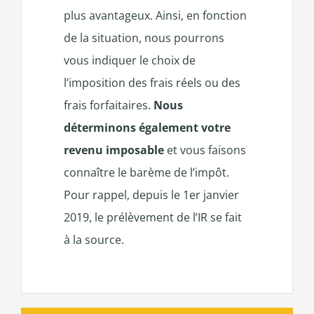
plus avantageux. Ainsi, en fonction
de la situation, nous pourrons
vous indiquer le choix de
l’imposition des frais réels ou des
frais forfaitaires.
Nous
déterminons également votre
revenu imposable
et vous faisons
connaître le barème de l’impôt.
Pour rappel, depuis le 1er janvier
2019, le prélèvement de l’IR se fait
à la source.