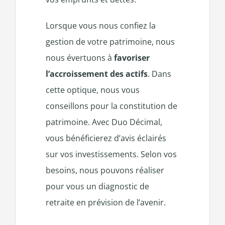
Lorsque vous nous confiez la
gestion de votre patrimoine, nous
nous évertuons à
favoriser
l’accroissement des actifs
. Dans
cette optique, nous vous
conseillons pour la constitution de
patrimoine. Avec Duo Décimal,
vous bénéficierez d’avis éclairés
sur vos investissements. Selon vos
besoins, nous pouvons réaliser
pour vous un diagnostic de
retraite en prévision de l’avenir.