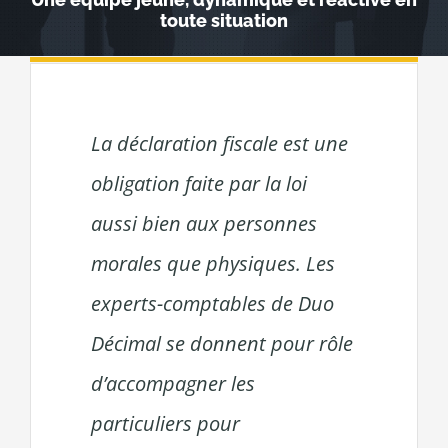
toute situation
La déclaration fiscale est une
obligation faite par la loi
aussi bien aux personnes
morales que physiques. Les
experts-comptables de Duo
Décimal se donnent pour rôle
d’accompagner les
particuliers pour