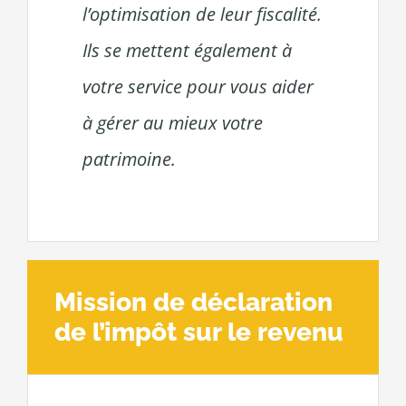
l’optimisation de leur fiscalité.
Ils se mettent également à
votre service pour vous aider
à gérer au mieux votre
patrimoine.
Mission de déclaration
de l’impôt sur le revenu