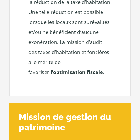
la réduction de la taxe d’habitation.
Une telle réduction est possible
lorsque les locaux sont surévalués
et/ou ne bénéficient d’aucune
exonération. La mission d’audit
des taxes d’habitation et foncières
a le mérite de
favoriser
l’optimisation fiscale
.
Mission de gestion du
patrimoine