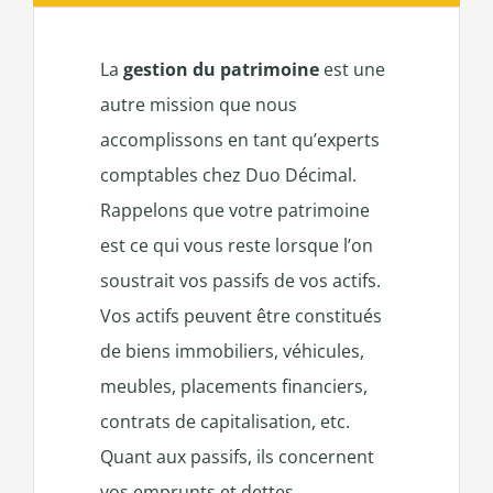
La
gestion du patrimoine
est une
autre mission que nous
accomplissons en tant qu’experts
comptables chez Duo Décimal.
Rappelons que votre patrimoine
est ce qui vous reste lorsque l’on
soustrait vos passifs de vos actifs.
Vos actifs peuvent être constitués
de biens immobiliers, véhicules,
meubles, placements financiers,
contrats de capitalisation, etc.
Quant aux passifs, ils concernent
vos emprunts et dettes.