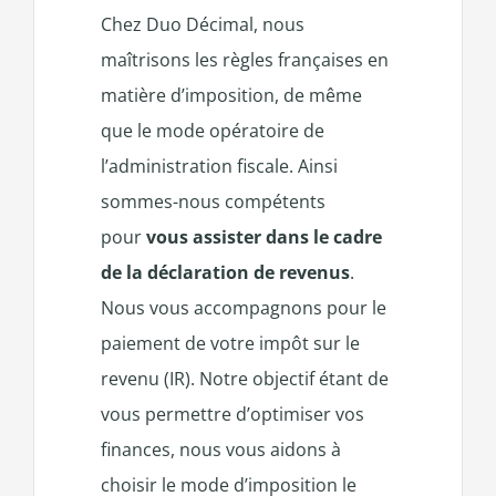
Chez Duo Décimal, nous
maîtrisons les règles françaises en
matière d’imposition, de même
que le mode opératoire de
l’administration fiscale. Ainsi
sommes-nous compétents
pour
vous assister dans le cadre
de la déclaration de revenus
.
Nous vous accompagnons pour le
paiement de votre impôt sur le
revenu (IR). Notre objectif étant de
vous permettre d’optimiser vos
finances, nous vous aidons à
choisir le mode d’imposition le