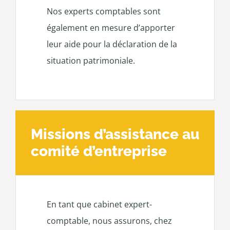
Nos experts comptables sont
également en mesure d’apporter
leur aide pour la déclaration de la
situation patrimoniale.
Missions d’assistance au
comité d’entreprise
En tant que cabinet expert-
comptable, nous assurons, chez