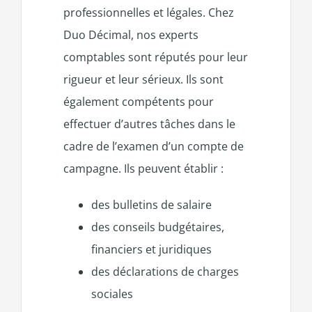
professionnelles et légales. Chez
Duo Décimal, nos experts
comptables sont réputés pour leur
rigueur et leur sérieux. Ils sont
également compétents pour
effectuer d’autres tâches dans le
cadre de l’examen d’un compte de
campagne. Ils peuvent établir :
des bulletins de salaire
des conseils budgétaires,
financiers et juridiques
des déclarations de charges
sociales