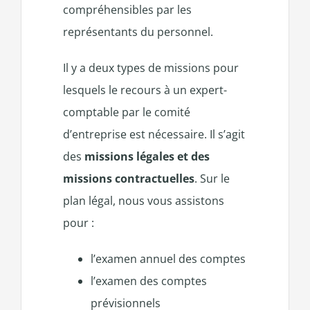
compréhensibles par les
représentants du personnel.
Il y a deux types de missions pour
lesquels le recours à un expert-
comptable par le comité
d’entreprise est nécessaire. Il s’agit
des
missions légales et des
missions contractuelles
. Sur le
plan légal, nous vous assistons
pour :
l’examen annuel des comptes
l’examen des comptes
prévisionnels