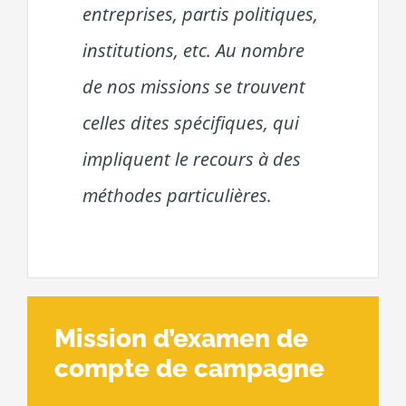
entreprises, partis politiques,
institutions, etc. Au nombre
de nos missions se trouvent
celles dites spécifiques, qui
impliquent le recours à des
méthodes particulières.
Mission d’examen de
compte de campagne