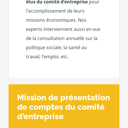
élus du comité d’entreprise
pour
l’accomplissement de leurs
missions économiques. Nos
experts interviennent aussi en vue
de la consultation annuelle sur la
politique sociale, la santé au
travail, l’emploi, etc.
Mission de présentation
de comptes du comité
d’entreprise