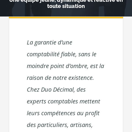
toute situation
La garantie d’une
comptabilité fiable, sans le
moindre point d’ombre, est la
raison de notre existence.
Chez Duo Décimal, des
experts comptables mettent
leurs compétences au profit
des particuliers, artisans,