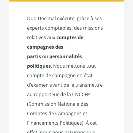
Duo Décimal exécute, grâce à ses
experts comptables, des missions
relatives aux
comptes de
campagnes des
partis
ou
personnalités
politiques
. Nous mettons tout
compte de campagne en état
d’examen avant de le transmettre
au rapporteur de la CNCCFP
(Commission Nationale des
Comptes de Campagnes et
Financements Politiques). À cet
effet, nous nous assurons que