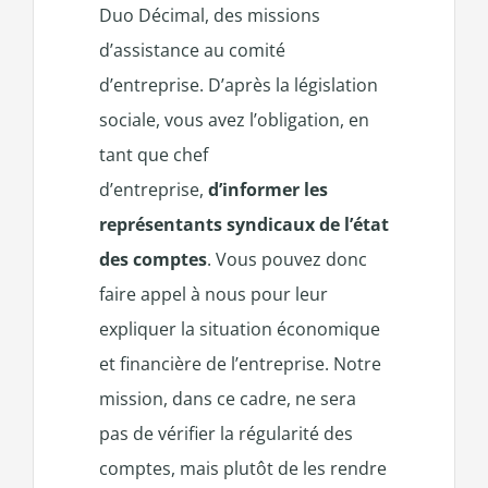
Duo Décimal, des missions
d’assistance au comité
d’entreprise. D’après la législation
sociale, vous avez l’obligation, en
tant que chef
d’entreprise,
d’informer les
représentants syndicaux de l’état
des comptes
. Vous pouvez donc
faire appel à nous pour leur
expliquer la situation économique
et financière de l’entreprise. Notre
mission, dans ce cadre, ne sera
pas de vérifier la régularité des
comptes, mais plutôt de les rendre