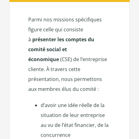
Parmi nos missions spécifiques
figure celle qui consiste
à
présenter les comptes du
comité social et
économique
(CSE) de l’entreprise
cliente. À travers cette
présentation, nous permettons
aux membres élus du comité :
d’avoir une idée réelle de la
situation de leur entreprise
au vu de l’état financier, de la
concurrence