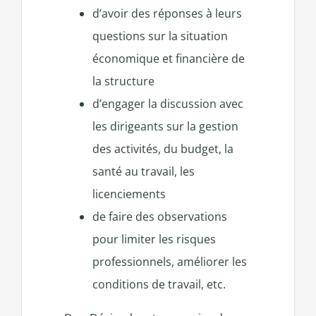
d’avoir des réponses à leurs
questions sur la situation
économique et financière de
la structure
d’engager la discussion avec
les dirigeants sur la gestion
des activités, du budget, la
santé au travail, les
licenciements
de faire des observations
pour limiter les risques
professionnels, améliorer les
conditions de travail, etc.