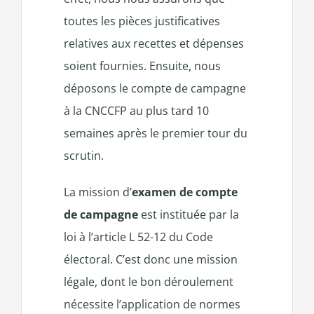
toutes les pièces justificatives
relatives aux recettes et dépenses
soient fournies. Ensuite, nous
déposons le compte de campagne
à la CNCCFP au plus tard 10
semaines après le premier tour du
scrutin.
La mission d’
examen de compte
de campagne
est instituée par la
loi à l’article L 52-12 du Code
électoral. C’est donc une mission
légale, dont le bon déroulement
nécessite l’application de normes