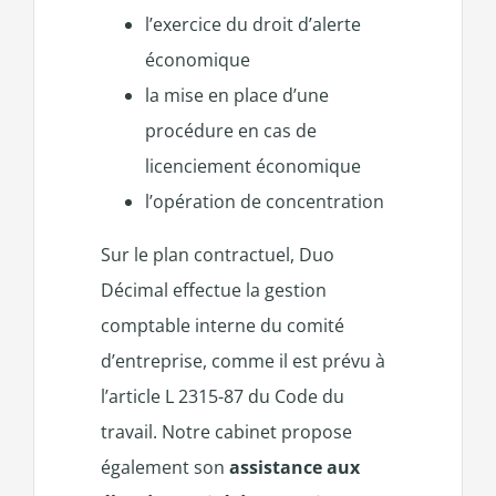
l’exercice du droit d’alerte
économique
la mise en place d’une
procédure en cas de
licenciement économique
l’opération de concentration
Sur le plan contractuel, Duo
Décimal effectue la gestion
comptable interne du comité
d’entreprise, comme il est prévu à
l’article L 2315-87 du Code du
travail. Notre cabinet propose
également son
assistance aux